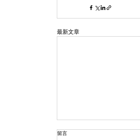
最新文章
留言