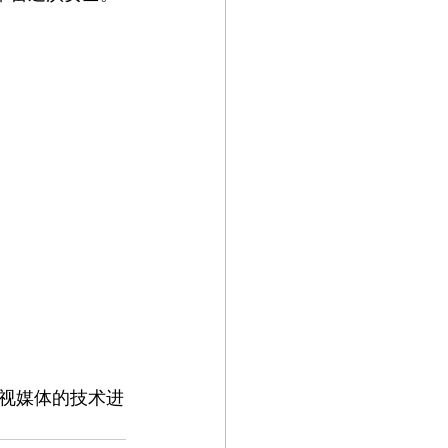
视媒体的技术进