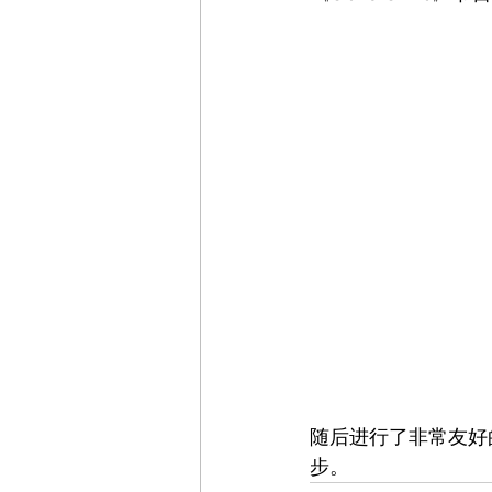
随后进行了非常友好
步。