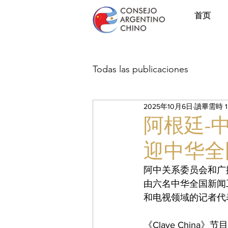
首页
Todas las publicaciones
2025年10月6日
讀畢需時 1
阿根廷-
迎中华全
阿中关系委员会和广播
由六名中华全国新闻
和电视领域的记者代
《Clave Chi