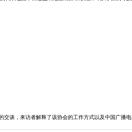
的交谈，来访者解释了该协会的工作方式以及中国广播电