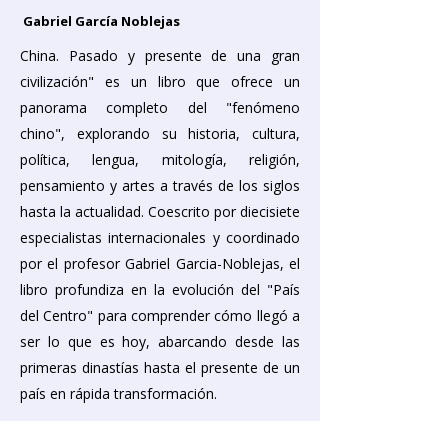
Gabriel García Noblejas
​China. Pasado y presente de una gran
civilización" es un libro que ofrece un
panorama completo del "fenómeno
chino", explorando su historia, cultura,
política, lengua, mitología, religión,
pensamiento y artes a través de los siglos
hasta la actualidad. Coescrito por diecisiete
especialistas internacionales y coordinado
por el profesor Gabriel Garcia-Noblejas, el
libro profundiza en la evolución del "País
del Centro" para comprender cómo llegó a
ser lo que es hoy, abarcando desde las
primeras dinastías hasta el presente de un
país en rápida transformación.