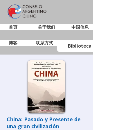
首页
关于我们
中国信息
博客
联系方式
Biblioteca
China: Pasado y Presente de
una gran civilización