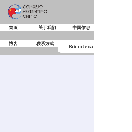
首页
关于我们
中国信息
博客
联系方式
Biblioteca